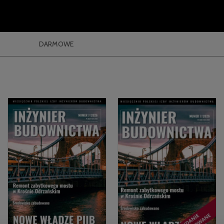
DARMOWE