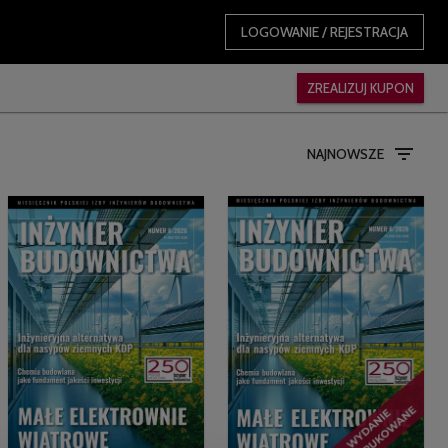
LOGOWANIE / REJESTRACJA
ZREALIZUJ KUPON
NAJNOWSZE