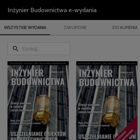
Inżynier Budownictwa e-wydania
WSZYSTKIE WYDANIA
ZAKUPIONE
DO KUPIENIA